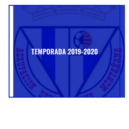
TEMPORADA 2019-2020