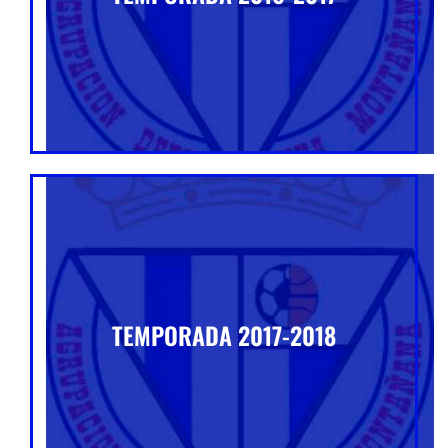
TEMPORADA 2017-2018