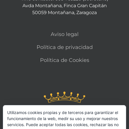
Avda Montañana, Finca Gran Capitán
50059 Montañana, Zaragoza
Aviso legal
Política de privacidad
Política de Cookies
Utilizamos cookies propias y de terceros para garantizar el
funcionamiento de la web, medir su uso y mejorar nuestros
servicios. Puede aceptar todas las cookies, rechazar las no