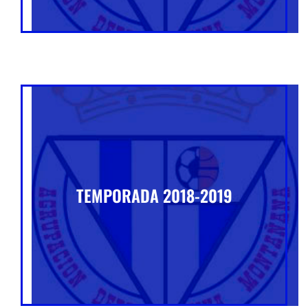
TEMPORADA 2018-2019