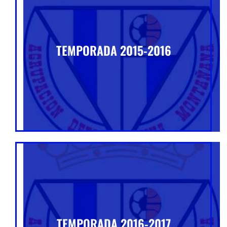
TEMPORADA 2015-2016
TEMPORADA 2016-2017