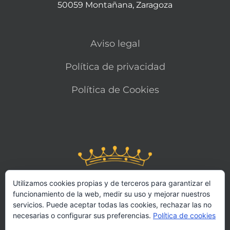
50059 Montañana, Zaragoza
Aviso legal
Política de privacidad
Política de Cookies
Utilizamos cookies propias y de terceros para garantizar el
funcionamiento de la web, medir su uso y mejorar nuestros
servicios. Puede aceptar todas las cookies, rechazar las no
necesarias o configurar sus preferencias.
Política de cookies