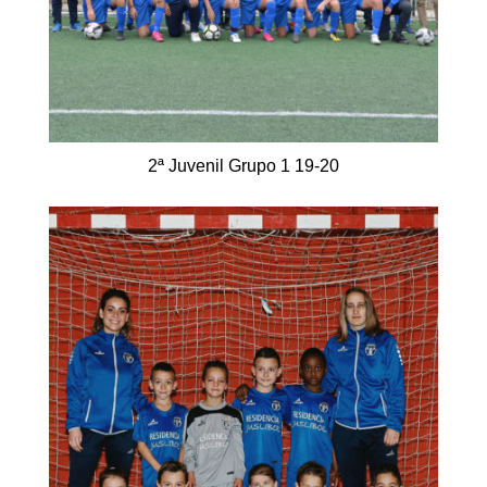
2ª Juvenil Grupo 1 19-20