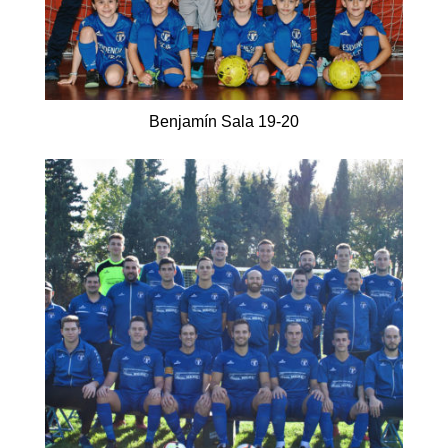
Benjamín Sala 19-20