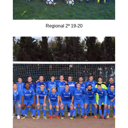
Regional 2ª 19-20