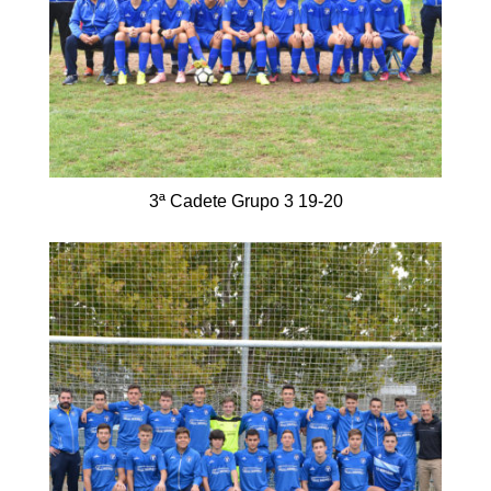
3ª Cadete Grupo 3 19-20