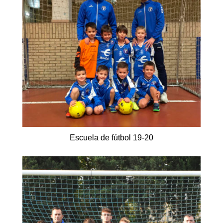
Escuela de fútbol 19-20