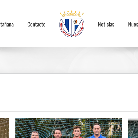
ntañana
Contacto
Noticias
Nues