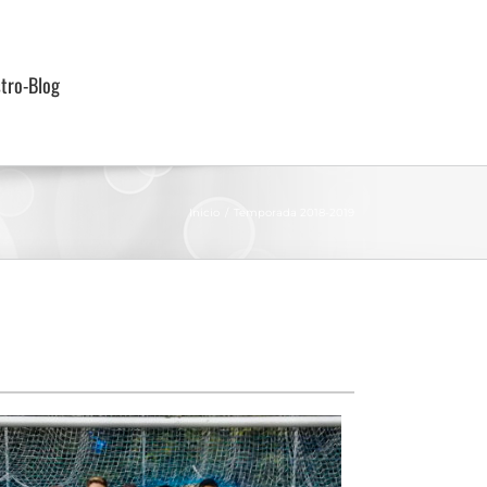
tro-Blog
Inicio
Temporada 2018-2019